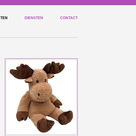
TEN
DIENSTEN
CONTACT